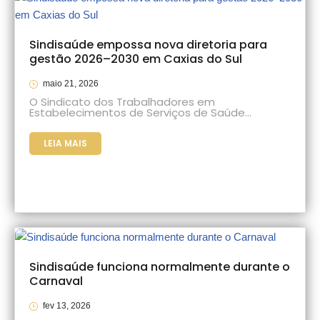
Sindisaúde empossa nova diretoria para
gestão 2026–2030 em Caxias do Sul
maio 21, 2026
O Sindicato dos Trabalhadores em
Estabelecimentos de Serviços de Saúde…
LEIA MAIS
Sindisaúde funciona normalmente durante o
Carnaval
fev 13, 2026