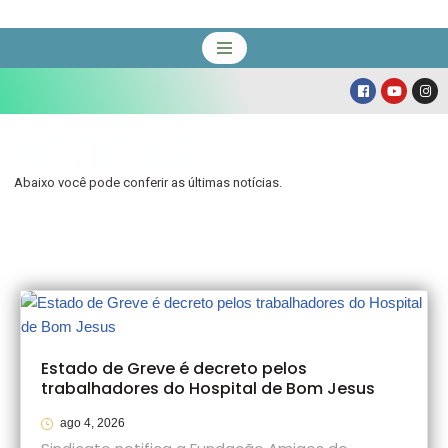
Pular
para
o
conteúdo
NOTÍCIAS
Abaixo você pode conferir as últimas notícias.
Estado de Greve é decreto pelos
trabalhadores do Hospital de Bom Jesus
ago 4, 2026