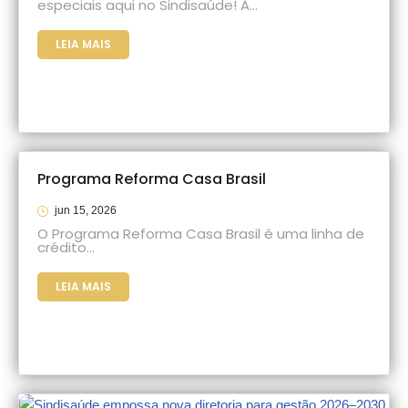
especiais aqui no Sindisaúde! A…
LEIA MAIS
Programa Reforma Casa Brasil
jun 15, 2026
O Programa Reforma Casa Brasil é uma linha de
crédito…
LEIA MAIS