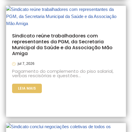
Sindicato reúne trabalhadores com
representantes da PGM, da Secretaria
Municipal da Saúde e da Associação Mão
Amiga
jul 7, 2026
Pagamento do complemento do piso salarial,
verbas rescisórias e questões…
LEIA MAIS