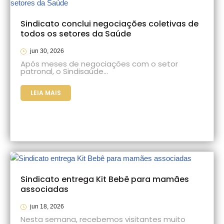
Sindicato conclui negociações coletivas de
todos os setores da Saúde
jun 30, 2026
Após meses de negociações com o setor
patronal, o Sindisaúde…
LEIA MAIS
Sindicato entrega Kit Bebê para mamães
associadas
jun 18, 2026
Nesta semana, recebemos visitantes muito